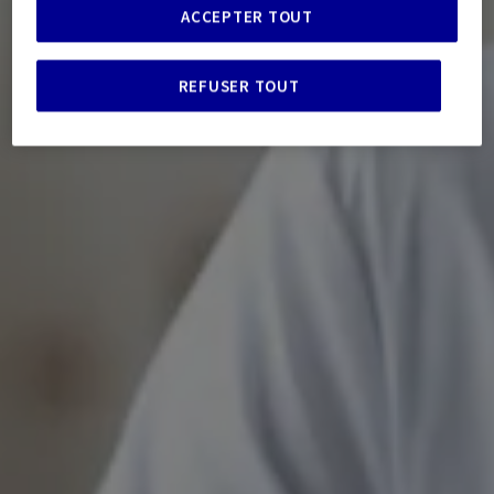
ACCEPTER TOUT
REFUSER TOUT