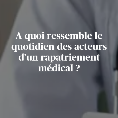
A quoi ressemble le
quotidien des acteurs
d'un rapatriement
médical ?