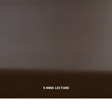
5 MINS LECTURE