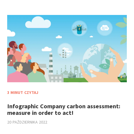
3 MINUT CZYTAJ
Infographic Company carbon assessment:
measure in order to act!
20 PAŹDZIERNIKA 2022