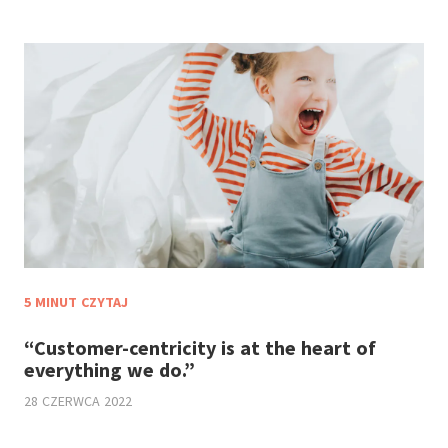
5 MINUT CZYTAJ
“Customer-centricity is at the heart of
everything we do.”
28 CZERWCA 2022