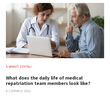
5 MINUT CZYTAJ
What does the daily life of medical
repatriation team members look like?
6 CZERWCA 2022